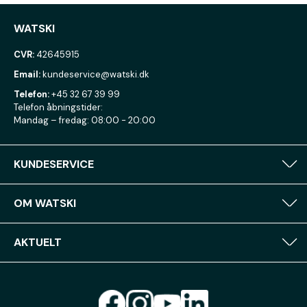
WATSKI
CVR:
42645915
Email:
kundeservice@watski.dk
Telefon:
+45 32 67 39 99
Telefon åbningstider:
Mandag – fredag: 08:00 - 20:00
KUNDESERVICE
OM WATSKI
AKTUELT