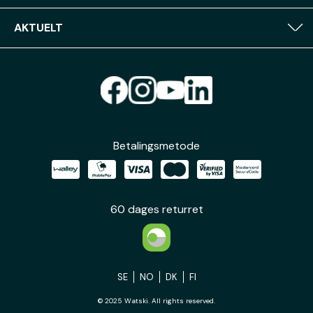
AKTUELT
Betalingsmetode
60 dages returret
SE
NO
DK
FI
© 2025 Watski. All rights reserved.