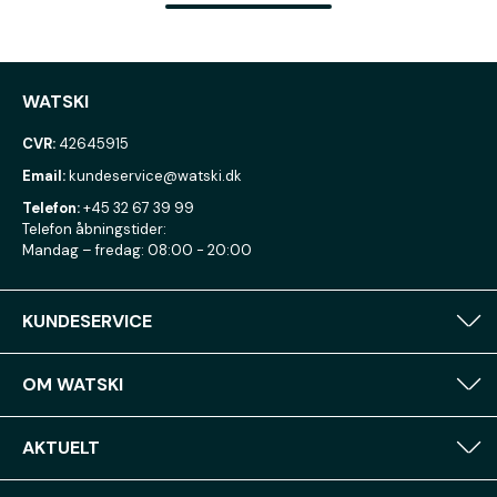
WATSKI
CVR:
42645915
Email:
kundeservice@watski.dk
Telefon:
+45 32 67 39 99
Telefon åbningstider:
Mandag – fredag: 08:00 - 20:00
KUNDESERVICE
OM WATSKI
AKTUELT