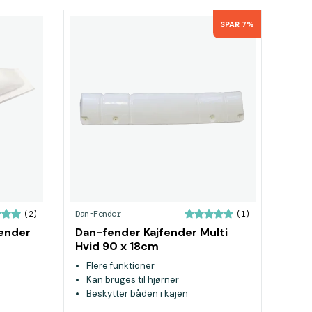
SPAR 7%
Dan-Fender
(2)
(1)
ender
Dan-fender Kajfender Multi
Hvid 90 x 18cm
Flere funktioner
Kan bruges til hjørner
Beskytter båden i kajen