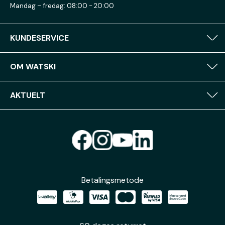
Mandag – fredag: 08:00 - 20:00
KUNDESERVICE
OM WATSKI
AKTUELT
Betalingsmetode