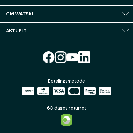
OM WATSKI
AKTUELT
Betalingsmetode
60 dages returret