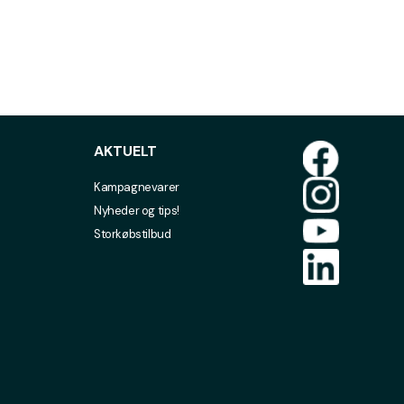
AKTUELT
Kampagnevarer
Nyheder og tips!
Storkøbstilbud