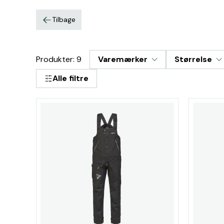
Tilbage
Produkter: 9
Varemærker
Størrelse
Alle filtre