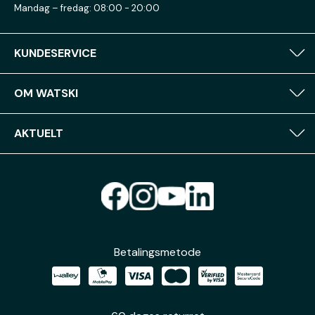
Mandag – fredag: 08:00 - 20:00
KUNDESERVICE
OM WATSKI
AKTUELT
Betalingsmetode