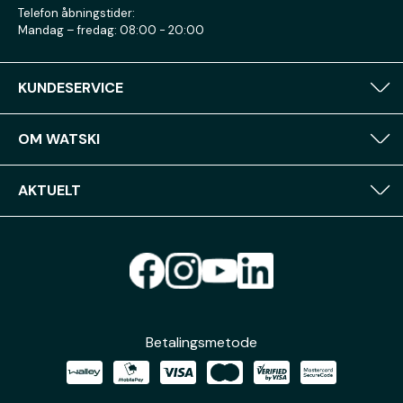
Telefon åbningstider:
Mandag – fredag: 08:00 - 20:00
KUNDESERVICE
OM WATSKI
AKTUELT
Betalingsmetode