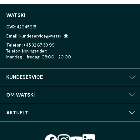
WATSKI
CVR:
42645915
Email:
kundeservice@watski.dk
Telefon:
+45 32 67 39 99
Telefon åbningstider:
Mandag – fredag: 08:00 - 20:00
KUNDESERVICE
OM WATSKI
AKTUELT