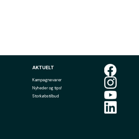
AKTUELT
Kampagnevarer
Nyheder og tips!
Storkøbstilbud