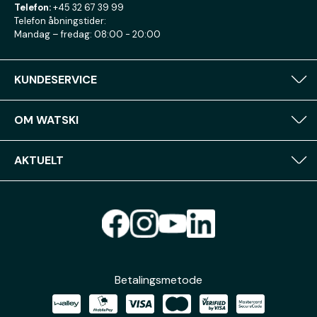
Telefon:
+45 32 67 39 99
Telefon åbningstider:
Mandag – fredag: 08:00 - 20:00
KUNDESERVICE
OM WATSKI
AKTUELT
Betalingsmetode