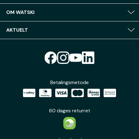
OM WATSKI
AKTUELT
Betalingsmetode
60 dages returret