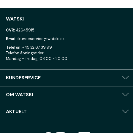
WATSKI
CVR:
42645915
Email:
kundeservice@watski.dk
Telefon:
+45 32 67 39 99
Telefon åbningstider:
Mandag – fredag: 08:00 - 20:00
KUNDESERVICE
OM WATSKI
AKTUELT