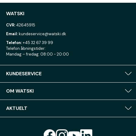
WATSKI
CVR:
42645915
Email:
kundeservice@watski.dk
Telefon:
+45 32 67 39 99
Telefon åbningstider:
Mandag – fredag: 08:00 - 20:00
KUNDESERVICE
OM WATSKI
AKTUELT