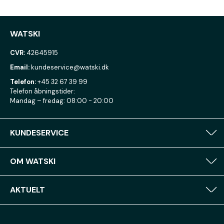
WATSKI
CVR:
42645915
Email:
kundeservice@watski.dk
Telefon:
+45 32 67 39 99
Telefon åbningstider:
Mandag – fredag: 08:00 - 20:00
KUNDESERVICE
OM WATSKI
AKTUELT