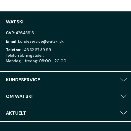
WATSKI
CVR:
42645915
Email:
kundeservice@watski.dk
Telefon:
+45 32 67 39 99
Telefon åbningstider:
Mandag – fredag: 08:00 - 20:00
KUNDESERVICE
OM WATSKI
AKTUELT