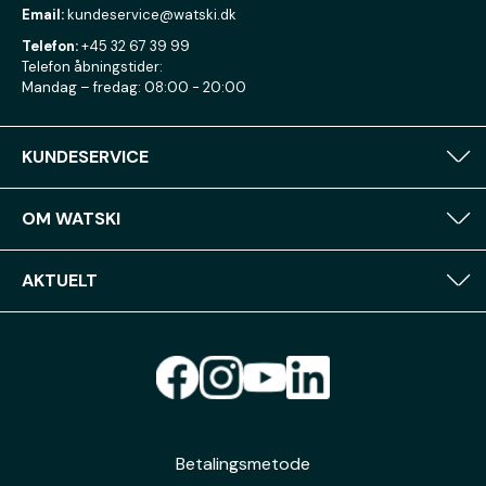
Email:
kundeservice@watski.dk
Telefon:
+45 32 67 39 99
Telefon åbningstider:
Mandag – fredag: 08:00 - 20:00
KUNDESERVICE
OM WATSKI
AKTUELT
Betalingsmetode