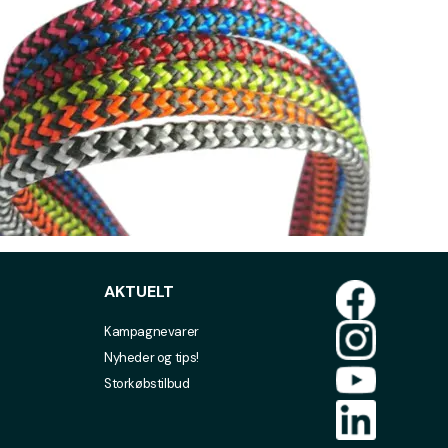
AKTUELT
Kampagnevarer
Nyheder og tips!
Storkøbstilbud