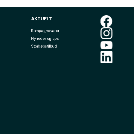
AKTUELT
Kampagnevarer
Nyheder og tips!
Storkøbstilbud