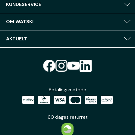
KUNDESERVICE
OM WATSKI
AKTUELT
Betalingsmetode
60 dages returret