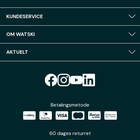
KUNDESERVICE
OM WATSKI
AKTUELT
Betalingsmetode
60 dages returret