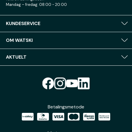
Mandag – fredag: 08:00 - 20:00
KUNDESERVICE
OM WATSKI
AKTUELT
Betalingsmetode