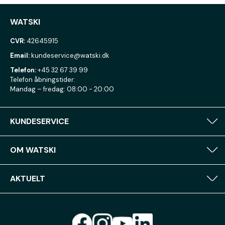
WATSKI
CVR:
42645915
Email:
kundeservice@watski.dk
Telefon:
+45 32 67 39 99
Telefon åbningstider:
Mandag – fredag: 08:00 - 20:00
KUNDESERVICE
OM WATSKI
AKTUELT