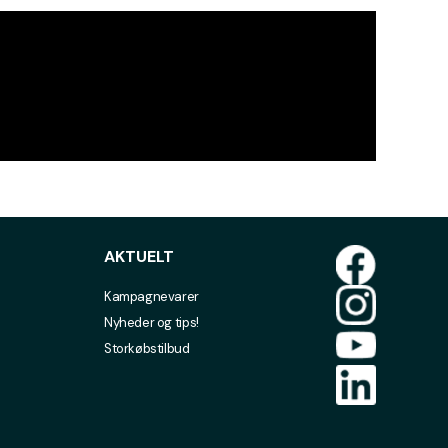
AKTUELT
Kampagnevarer
Nyheder og tips!
Storkøbstilbud