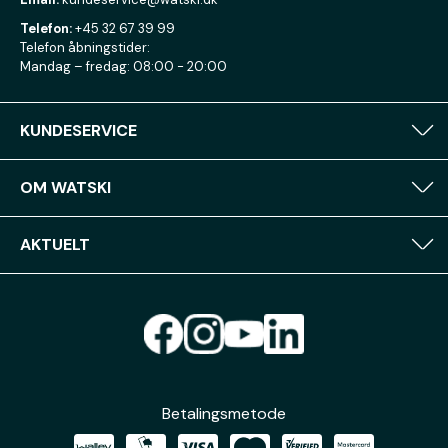
Telefon:
+45 32 67 39 99
Telefon åbningstider:
Mandag – fredag: 08:00 - 20:00
KUNDESERVICE
OM WATSKI
AKTUELT
Betalingsmetode