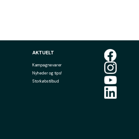
AKTUELT
Kampagnevarer
Nyheder og tips!
Storkøbstilbud