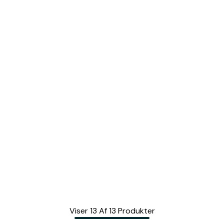
Viser
13
Af
13
Produkter