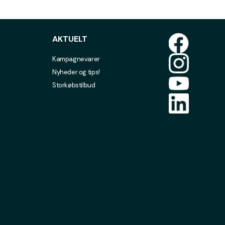
AKTUELT
Kampagnevarer
Nyheder og tips!
Storkøbstilbud