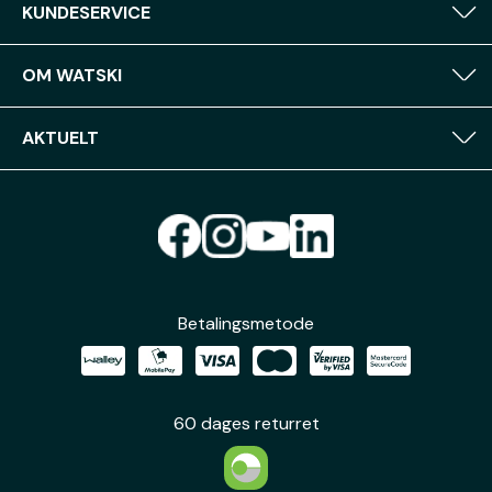
KUNDESERVICE
OM WATSKI
AKTUELT
Betalingsmetode
60 dages returret