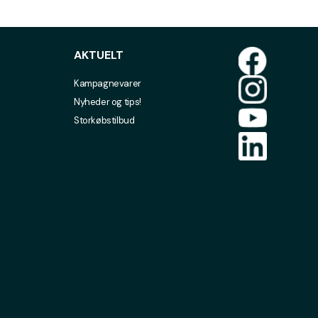
AKTUELT
Kampagnevarer
Nyheder og tips!
Storkøbstilbud