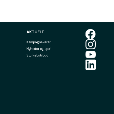
AKTUELT
Kampagnevarer
Nyheder og tips!
Storkøbstilbud