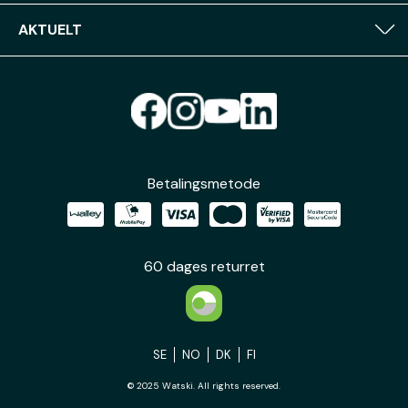
AKTUELT
Betalingsmetode
60 dages returret
SE
NO
DK
FI
© 2025 Watski. All rights reserved.