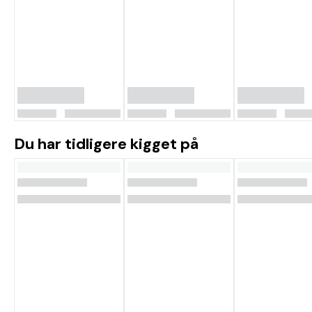
Du har tidligere kigget på