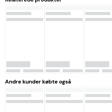
Andre kunder købte også