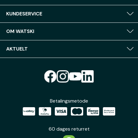
KUNDESERVICE
OM WATSKI
AKTUELT
Betalingsmetode
60 dages returret