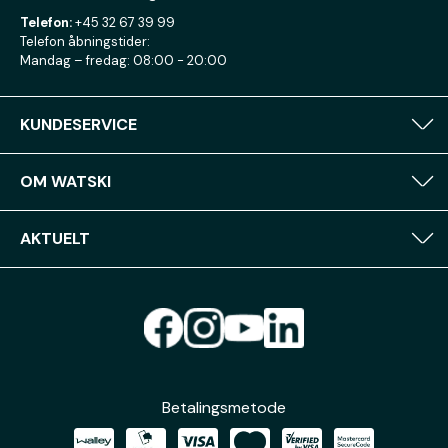
Telefon:
+45 32 67 39 99
Telefon åbningstider:
Mandag – fredag: 08:00 - 20:00
KUNDESERVICE
OM WATSKI
AKTUELT
Betalingsmetode