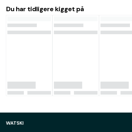
Du har tidligere kigget på
WATSKI