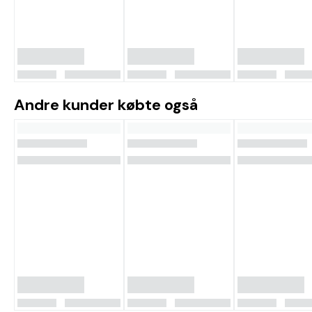
Andre kunder købte også