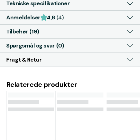
Tekniske specifikationer
Anmeldelser
4,8
(4)
Tilbehør (19)
Spørgsmål og svar (0)
Fragt & Retur
Relaterede produkter