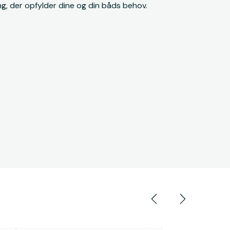
ng, der opfylder dine og din båds behov.