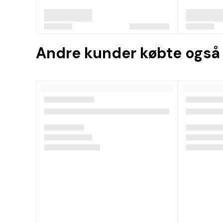
Andre kunder købte også