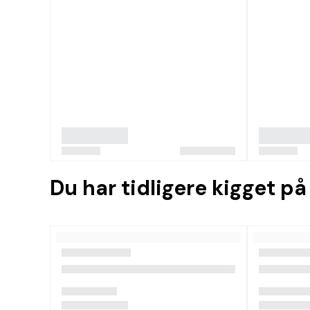
Du har tidligere kigget på