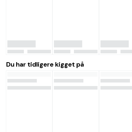
Du har tidligere kigget på