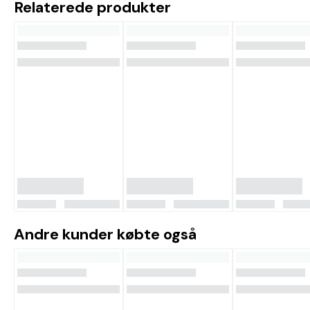
Relaterede produkter
Andre kunder købte også