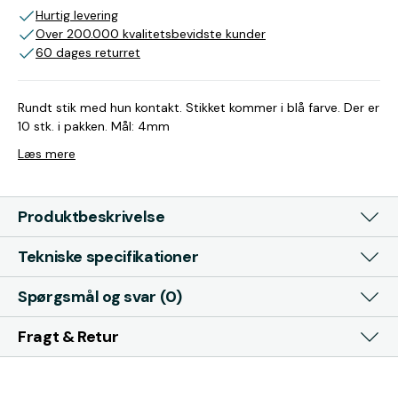
Hurtig levering
Over 200.000 kvalitetsbevidste kunder
60 dages returret
Rundt stik med hun kontakt. Stikket kommer i blå farve. Der er
10 stk. i pakken. Mål: 4mm
Læs mere
Produktbeskrivelse
Tekniske specifikationer
Spørgsmål og svar (0)
Fragt & Retur