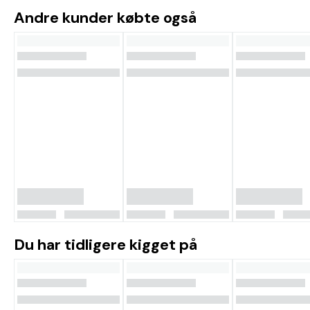
Andre kunder købte også
Du har tidligere kigget på