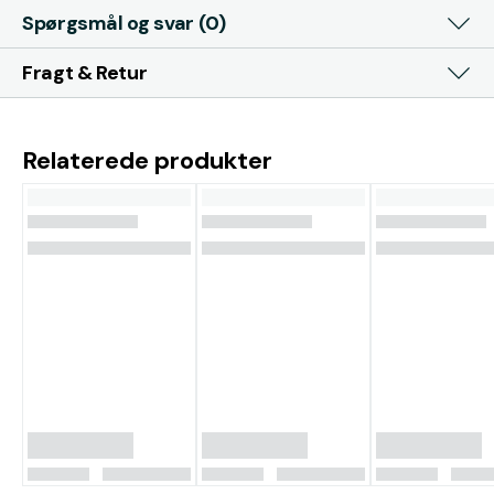
Spørgsmål og svar (0)
Fragt & Retur
Relaterede produkter