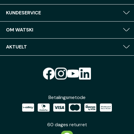
KUNDESERVICE
OM WATSKI
AKTUELT
Betalingsmetode
60 dages returret